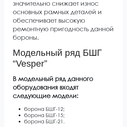
значительно снижает износ
основных рамных деталей и
обеспечивает высокую
ремонтную пригодность данной
бороны.
Модельный ряд БШГ
“Vesper”
В модельный ряд данного
оборудования входят
следующие модели:
борона БШГ-12;
борона БШГ-15;
борона БШГ-21.