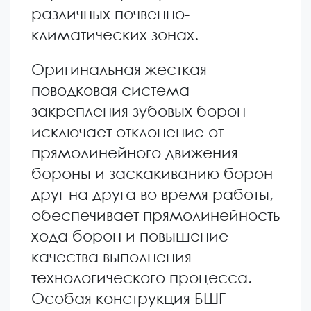
различных почвенно-
климатических зонах.
Оригинальная жесткая
поводковая система
закрепления зубовых борон
исключает отклонение от
прямолинейного движения
бороны и заскакиванию борон
друг на друга во время работы,
обеспечивает прямолинейность
хода борон и повышение
качества выполнения
технологического процесса.
Особая конструкция БШГ